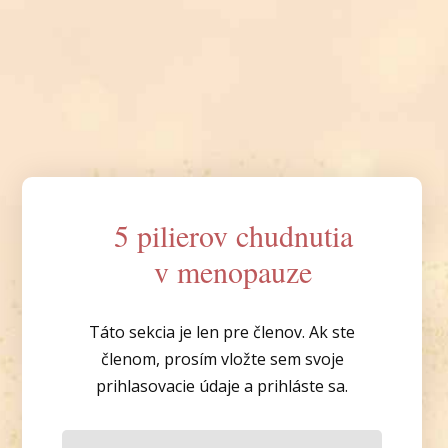
5 pilierov chudnutia
v menopauze
Táto sekcia je len pre členov. Ak ste
členom, prosím vložte sem svoje
prihlasovacie údaje a prihláste sa.