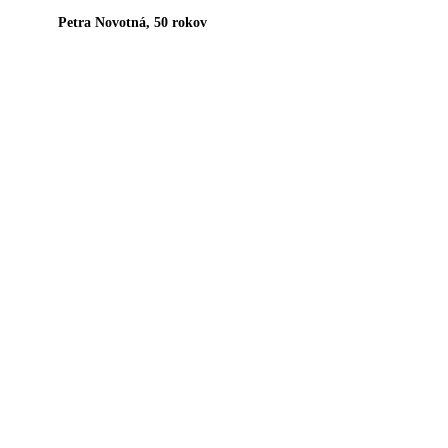
Petra Novotná, 50 rokov