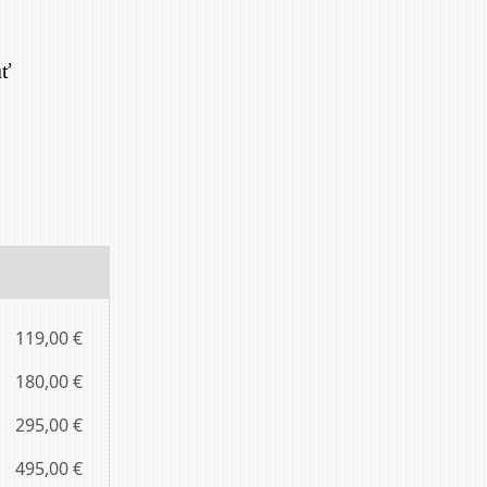
uť
119,00 €
180,00 €
295,00 €
495,00 €