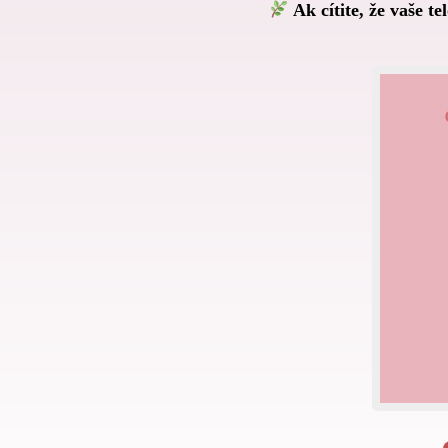
Ak cítite, že vaše tel