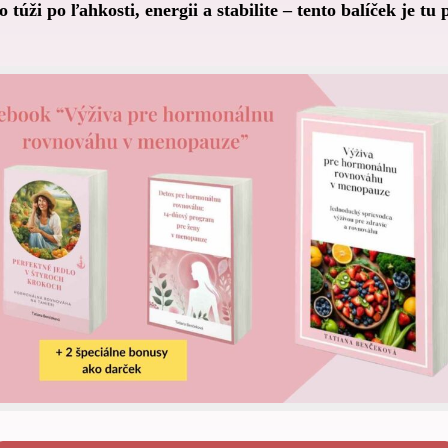
o túži po ľahkosti, energii a stabilite – tento balíček je tu 