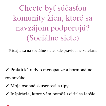
Chcete byť súčasťou
komunity žien, ktoré sa
navzájom podporujú?
(Sociálne siete)
Pridajte sa na sociálne siete, kde pravidelne zdieľam:
✔ Praktické rady o menopauze a hormonálnej
rovnováhe
✔ Moje osobné skúsenosti a tipy
✔ Inšpirácie, ktoré vám pomôžu cítiť sa lepšie