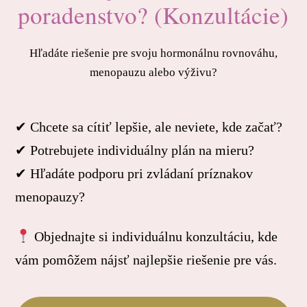
poradenstvo? (Konzultácie)
Hľadáte riešenie pre svoju hormonálnu rovnováhu,
menopauzu alebo výživu?
✔ Chcete sa cítiť lepšie, ale neviete, kde začať?
✔ Potrebujete individuálny plán na mieru?
✔ Hľadáte podporu pri zvládaní príznakov
menopauzy?
Objednajte si individuálnu konzultáciu, kde
vám pomôžem nájsť najlepšie riešenie pre vás.