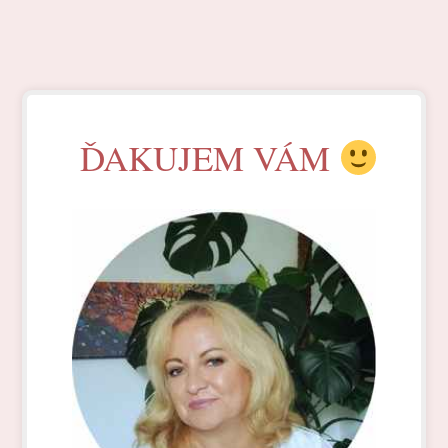
ĎAKUJEM VÁM