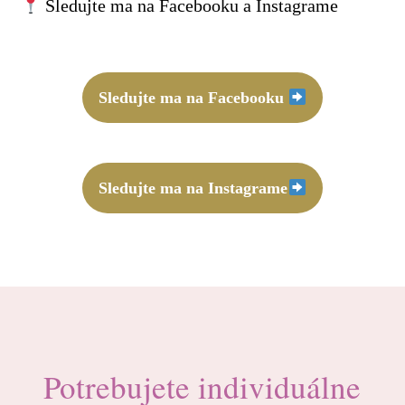
Sledujte ma na Facebooku a Instagrame
Sledujte ma na Facebooku
Sledujte ma na Instagrame
Potrebujete individuálne