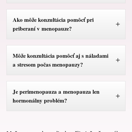
Ako môže konzultácia pomôcť pri
priberaní v menopauze?
Môže konzultácia pomôcť aj s náladami
a stresom počas menopauzy?
Je perimenopauza a menopauza len
hormonálny problém?