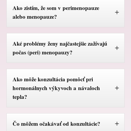
Ako zistím, že som v perimenopauze
alebo menopauze?
Aké problémy ženy najčastejšie zažívajú
počas (peri) menopauzy?
Ako môže konzultácia pomôcť pri
hormonálnych výkyvoch a návaloch
tepla?
Čo môžem očakávať od konzultácie?