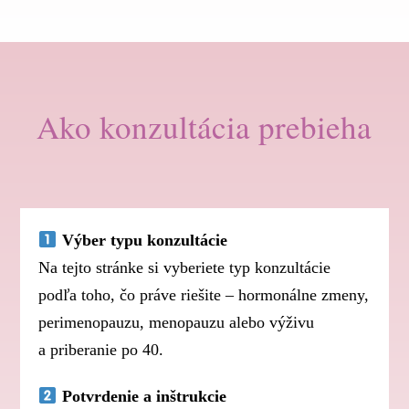
Ako konzultácia prebieha
Výber typu konzultácie
Na tejto stránke si vyberiete typ konzultácie
podľa toho, čo práve riešite – hormonálne zmeny,
perimenopauzu, menopauzu alebo výživu
a priberanie po 40.
Potvrdenie a inštrukcie