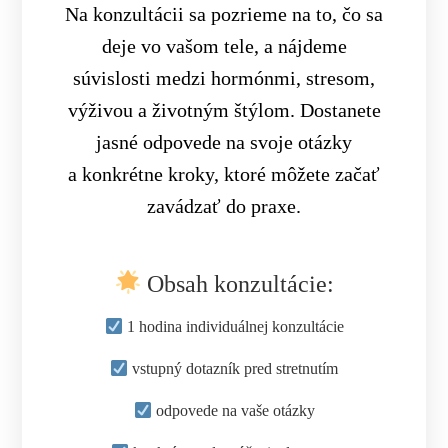
Na konzultácii sa pozrieme na to, čo sa
deje vo vašom tele, a nájdeme
súvislosti medzi hormónmi, stresom,
výživou a životným štýlom. Dostanete
jasné odpovede na svoje otázky
a konkrétne kroky, ktoré môžete začať
zavádzať do praxe.
Obsah konzultácie:
1 hodina individuálnej konzultácie
vstupný dotazník pred stretnutím
odpovede na vaše otázky