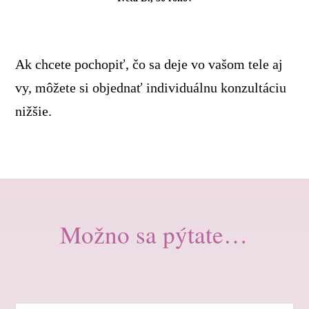
Ak chcete pochopiť, čo sa deje vo vašom tele aj
vy, môžete si objednať individuálnu konzultáciu
nižšie.
Možno sa pýtate…