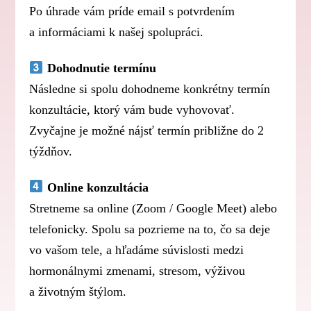
Po úhrade vám príde email s potvrdením
a informáciami k našej spolupráci.
Dohodnutie termínu
Následne si spolu dohodneme konkrétny termín
konzultácie, ktorý vám bude vyhovovať.
Zvyčajne je možné nájsť termín približne do 2
týždňov.
Online konzultácia
Stretneme sa online (Zoom / Google Meet) alebo
telefonicky. Spolu sa pozrieme na to, čo sa deje
vo vašom tele, a hľadáme súvislosti medzi
hormonálnymi zmenami, stresom, výživou
a životným štýlom.