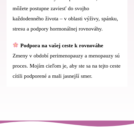
môžete postupne zaviesť do svojho
každodenného života – v oblasti výživy, spánku,
stresu a podpory hormonálnej rovnováhy.
Podpora na vašej ceste k rovnováhe
Zmeny v období perimenopauzy a menopauzy sú
proces. Mojím cieľom je, aby ste sa na tejto ceste
cítili podporené a mali jasnejší smer.