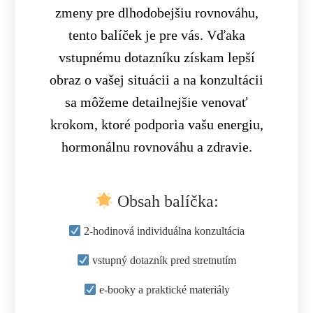
zmeny pre dlhodobejšiu rovnováhu,
tento balíček je pre vás. Vďaka
vstupnému dotazníku získam lepší
obraz o vašej situácii a na konzultácii
sa môžeme detailnejšie venovať
krokom, ktoré podporia vašu energiu,
hormonálnu rovnováhu a zdravie.
Obsah balíčka:
2-hodinová individuálna konzultácia
vstupný dotazník pred stretnutím
e-booky a praktické materiály