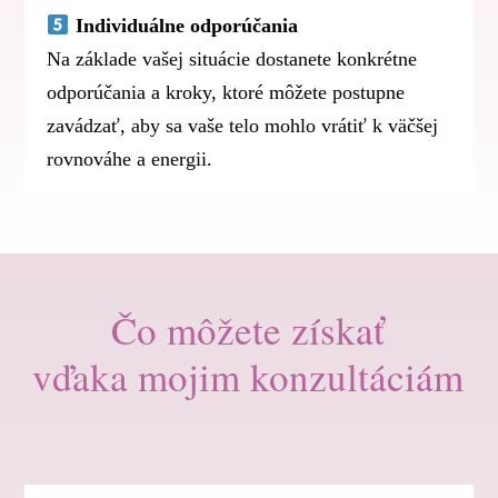
Individuálne odporúčania
Na základe vašej situácie dostanete konkrétne
odporúčania a kroky, ktoré môžete postupne
zavádzať, aby sa vaše telo mohlo vrátiť k väčšej
rovnováhe a energii.
Čo môžete získať
vďaka mojim konzultáciám