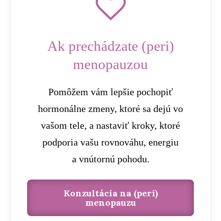
Ak prechádzate (peri)
menopauzou
Pomôžem vám lepšie pochopiť
hormonálne zmeny, ktoré sa dejú vo
vašom tele, a nastaviť kroky, ktoré
podporia vašu rovnováhu, energiu
a vnútornú pohodu.
Konzultácia na (peri)
menopauzu