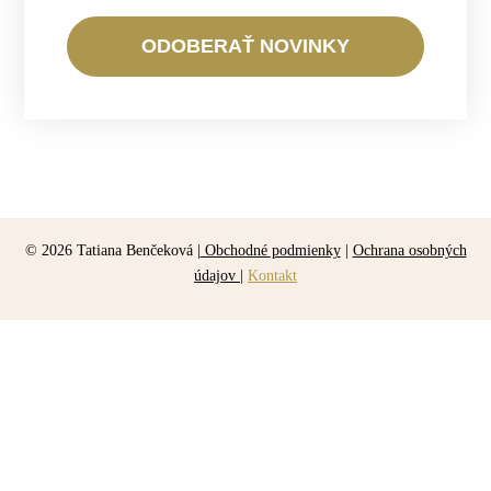
ODOBERAŤ NOVINKY
© 2026 Tatiana Benčeková |
Obchodné podmienky
|
Ochrana osobných
údajov
|
Kontakt