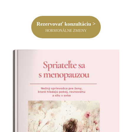
Rezervovať konzultáciu >
HORMONÁLNE ZMENY