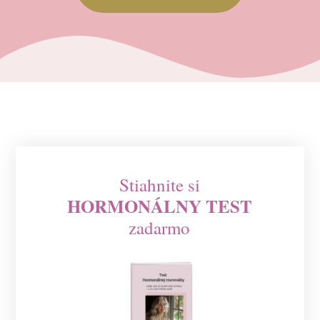
Stiahnite si
HORMONÁLNY TEST
zadarmo