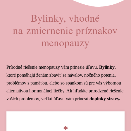
Bylinky, vhodné
na zmiernenie príznakov
menopauzy
Prírodné riešenie menopauzy vám prinesie úľavu.
Bylinky
,
ktoré pomáhajú ženám zbaviť sa návalov, nočného potenia,
problémov s pamäťou, alebo so spánkom sú pre vás výbornou
alternatívou hormonálnej liečby. Ak hľadáte prirodzené riešenie
vašich problémov, veľkú úľavu vám prinesú
doplnky stravy.