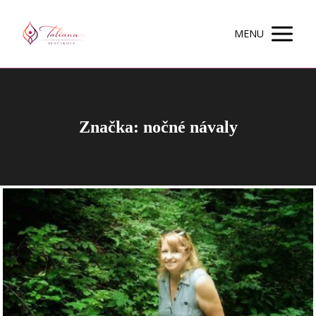
MENU
Značka: nočné návaly