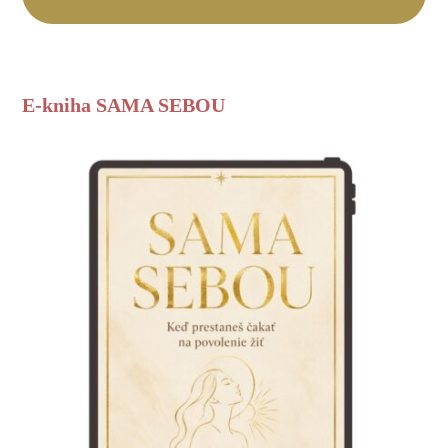
E-kniha SAMA SEBOU