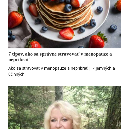
7 tipov, ako sa správne stravovať v menopauze a
nepribrať
Ako sa stravovať v menopauze a nepribrať | 7 jemných a
účinných…