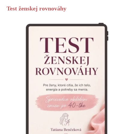
Test ženskej rovnováhy