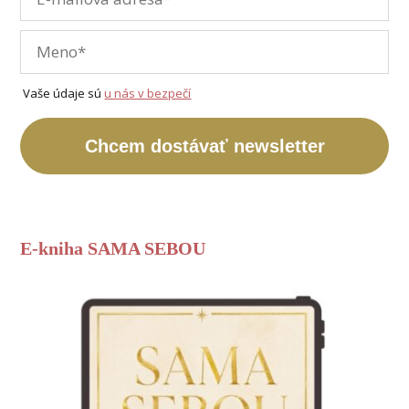
Vaše údaje sú
u nás v bezpečí
Chcem dostávať newsletter
E-kniha SAMA SEBOU