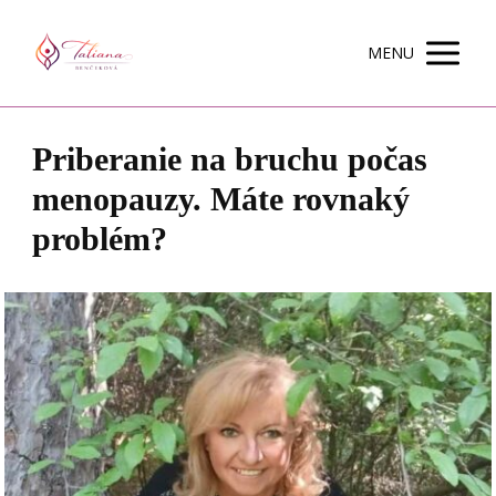
MENU
Priberanie na bruchu počas
menopauzy. Máte rovnaký
problém?