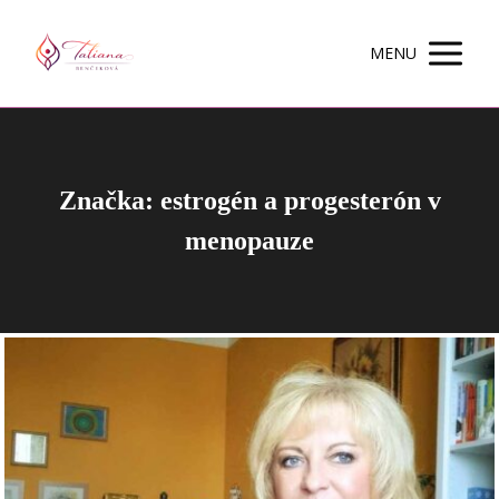
MENU
Značka: estrogén a progesterón v
menopauze