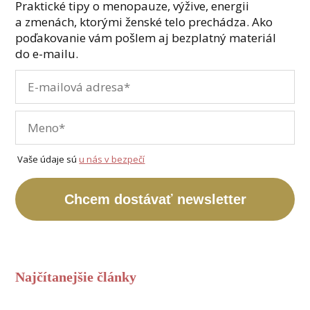
Praktické tipy o menopauze, výžive, energii
a zmenách, ktorými ženské telo prechádza. Ako
poďakovanie vám pošlem aj bezplatný materiál
do e-mailu.
Vaše údaje sú
u nás v bezpečí
Chcem dostávať newsletter
Najčítanejšie články