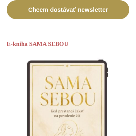
Chcem dostávať newsletter
E-kniha SAMA SEBOU