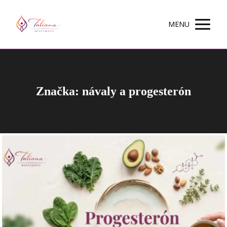
MENU
Značka: návaly a progesterón