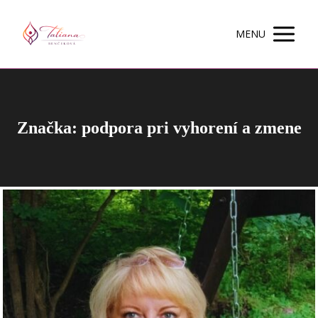
MENU
Značka: podpora pri vyhorení a zmene