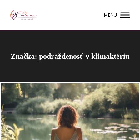
MENU
Značka: podráždenosť v klimaktériu