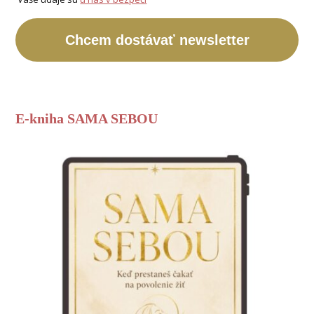
Chcem dostávať newsletter
E-kniha SAMA SEBOU