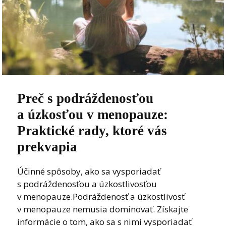
Preč s podráždenosťou
a úzkosťou v menopauze:
Praktické rady, ktoré vás
prekvapia
Účinné spôsoby, ako sa vysporiadať
s podráždenosťou a úzkostlivosťou
v menopauze.Podráždenosť a úzkostlivosť
v menopauze nemusia dominovať. Získajte
informácie o tom, ako sa s nimi vysporiadať