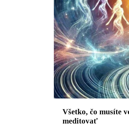
Všetko, čo musíte v
meditovať