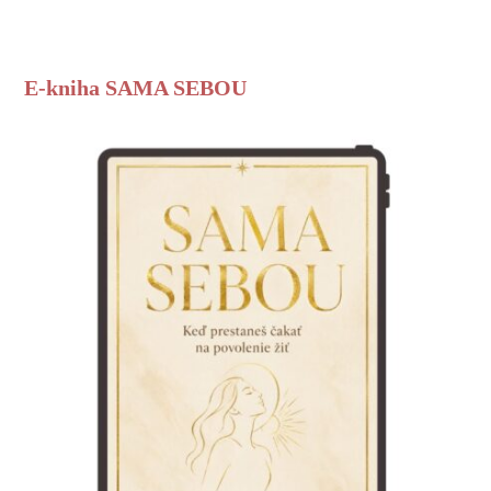
E-kniha SAMA SEBOU