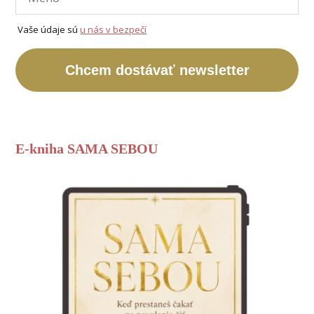
Vaše údaje sú
u nás v bezpečí
Chcem dostávať newsletter
E-kniha SAMA SEBOU