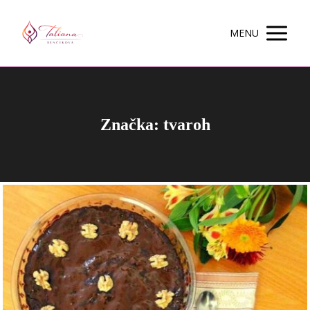
MENU
Značka: tvaroh