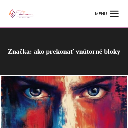
MENU
Značka: ako prekonať vnútorné bloky