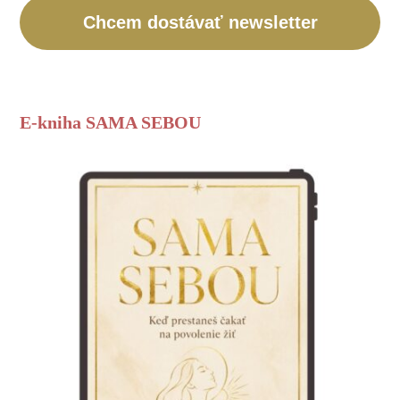
Chcem dostávať newsletter
E-kniha SAMA SEBOU