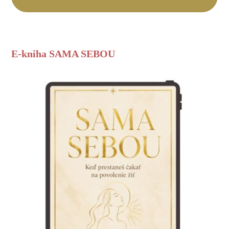
E-kniha SAMA SEBOU