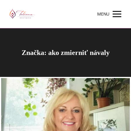
MENU
Značka: ako zmierniť návaly