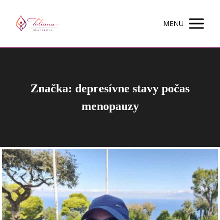
MENU
Značka: depresívne stavy počas
menopauzy