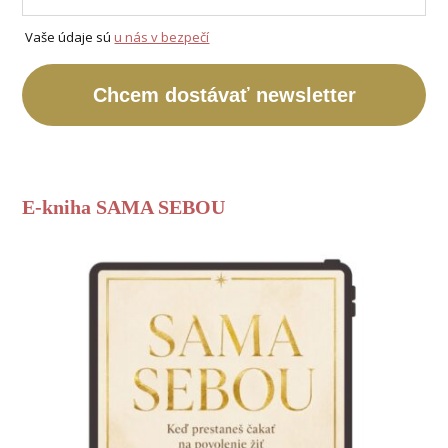
Vaše údaje sú
u nás v bezpečí
Chcem dostávať newsletter
E-kniha SAMA SEBOU