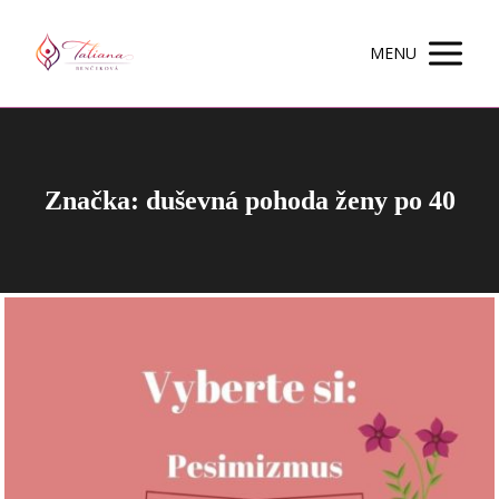
MENU
Značka: duševná pohoda ženy po 40