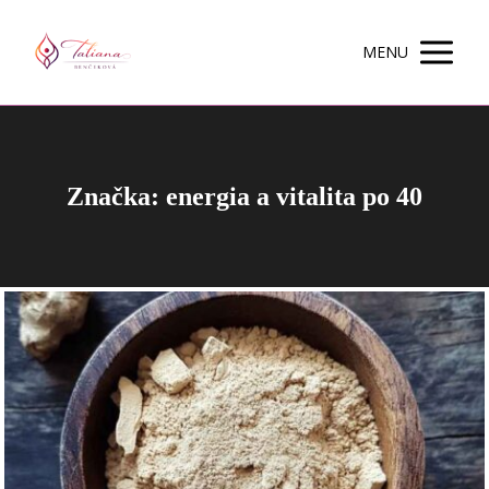
MENU
Značka: energia a vitalita po 40