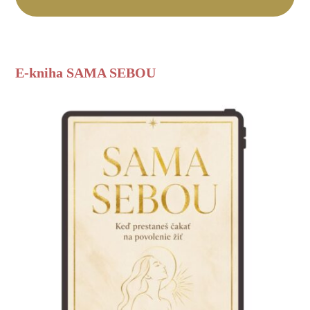
E-kniha SAMA SEBOU