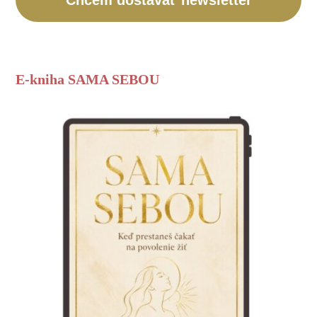
E-kniha SAMA SEBOU