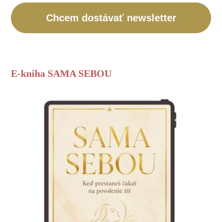
Chcem dostávať newsletter
E-kniha SAMA SEBOU