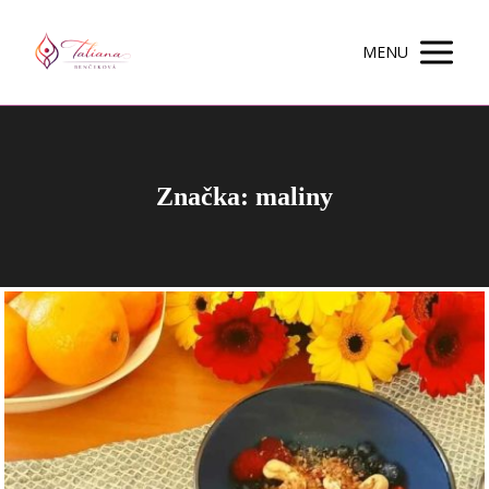
MENU
Značka: maliny