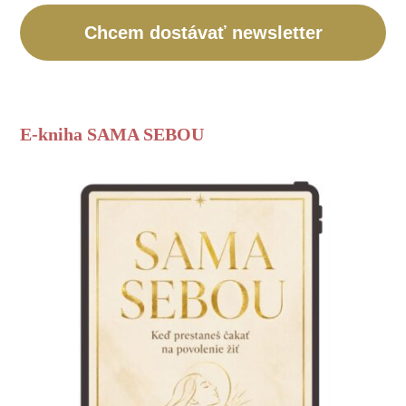
Chcem dostávať newsletter
E-kniha SAMA SEBOU