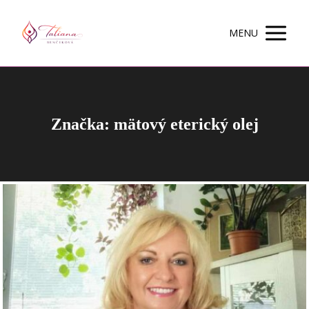
MENU
Značka: mätový eterický olej