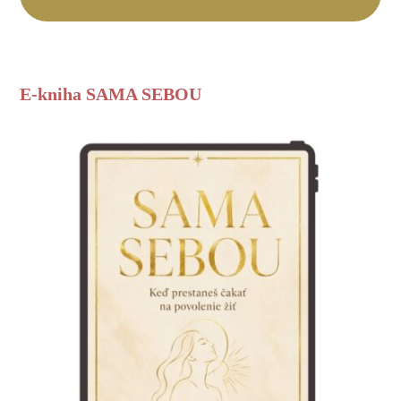
E-kniha SAMA SEBOU