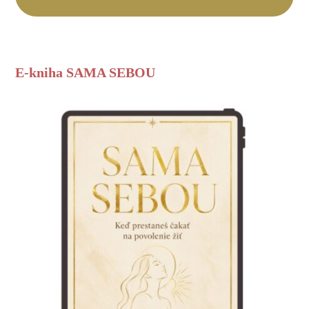
E-kniha SAMA SEBOU