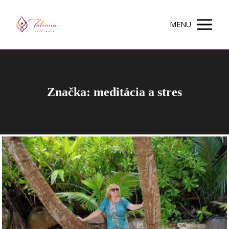
MENU
Značka: meditácia a stres