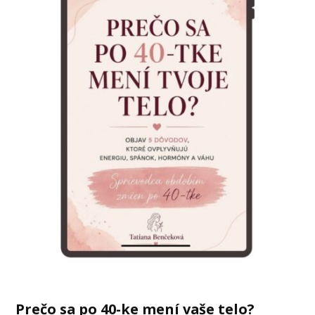
Prečo sa po 40-ke mení vaše telo?