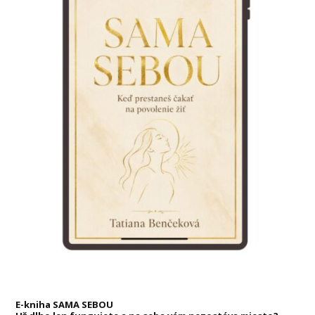
E-kniha SAMA SEBOU