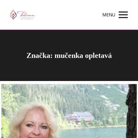
MENU
Značka: mučenka opletavá