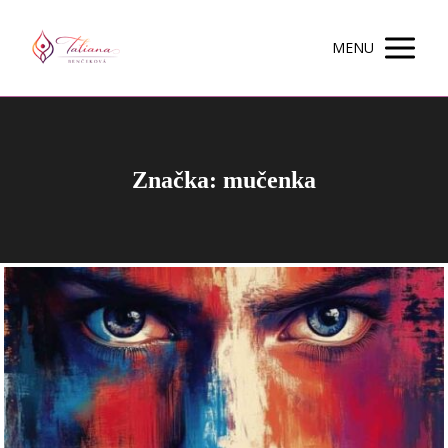
MENU
Značka: mučenka