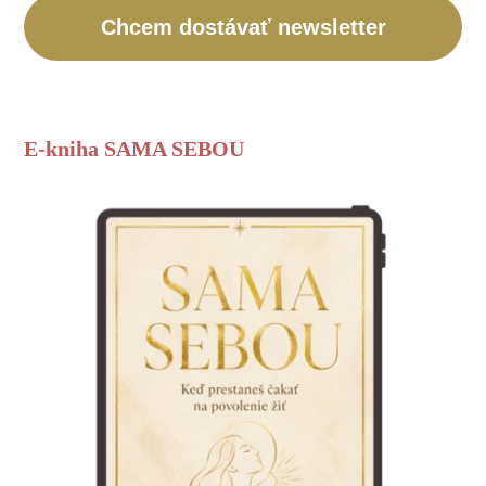
Chcem dostávať newsletter
E-kniha SAMA SEBOU