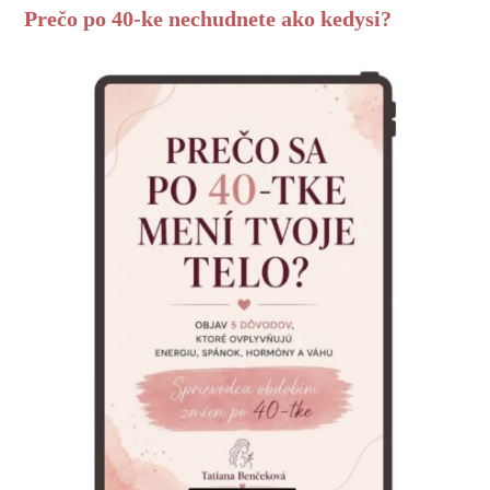
Prečo po 40-ke nechudnete ako kedysi?