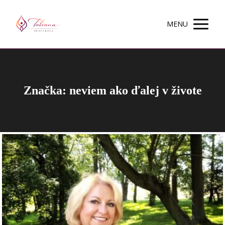
MENU
Značka: neviem ako ďalej v živote