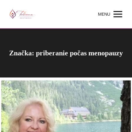
MENU
Značka: priberanie počas menopauzy