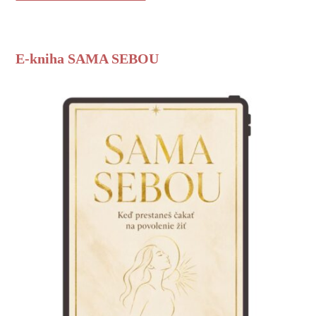
E-kniha SAMA SEBOU