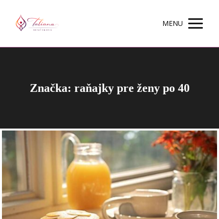
MENU
Značka: raňajky pre ženy po 40