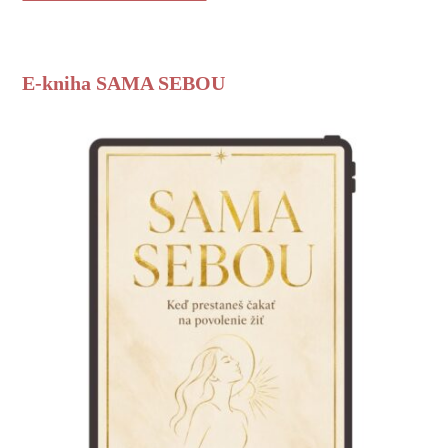
E-kniha SAMA SEBOU