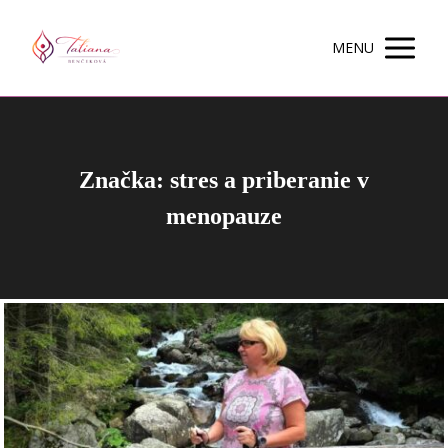
MENU
Značka: stres a priberanie v
menopauze