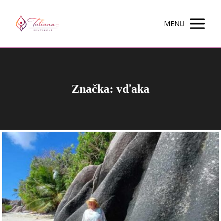
MENU
Značka: vďaka