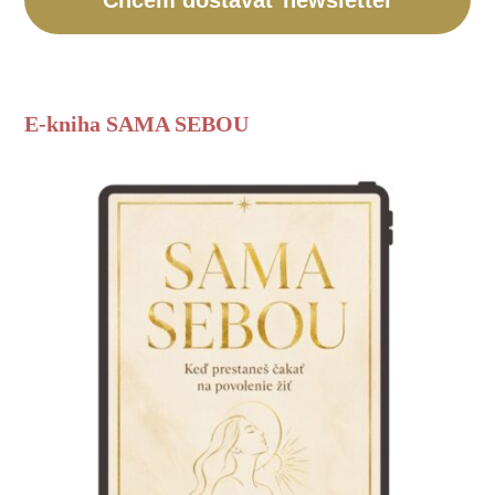
E-kniha SAMA SEBOU