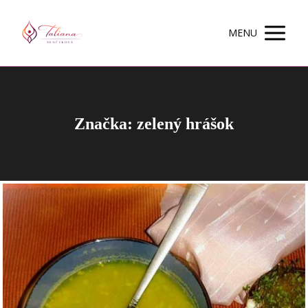
MENU
Značka: zelený hrášok