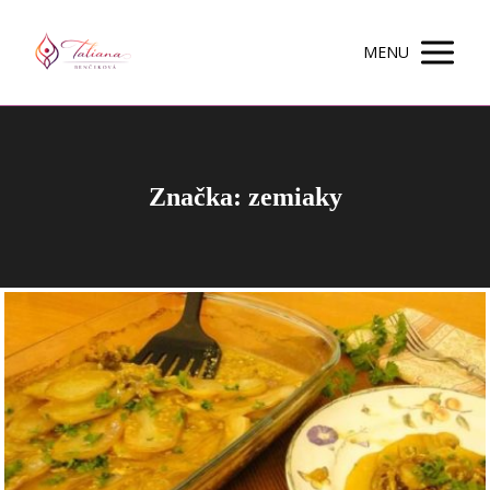
MENU
Značka: zemiaky