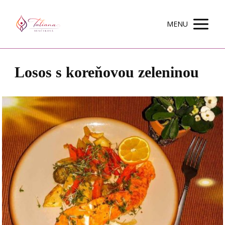
MENU
Losos s koreňovou zeleninou