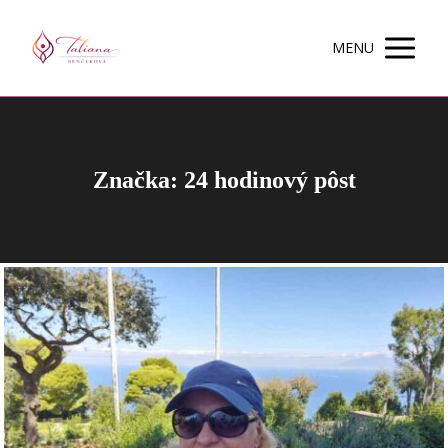
MENU
Značka: 24 hodinový pôst