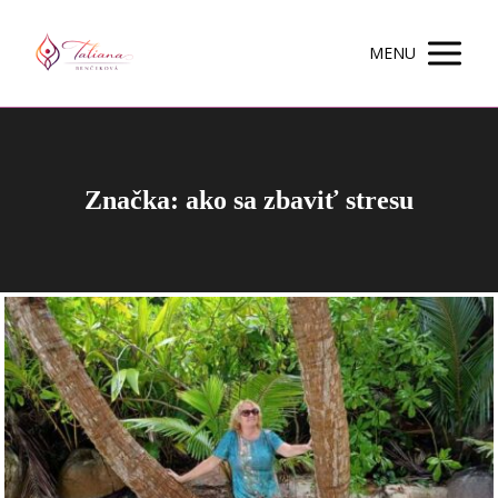
MENU
Značka: ako sa zbaviť stresu