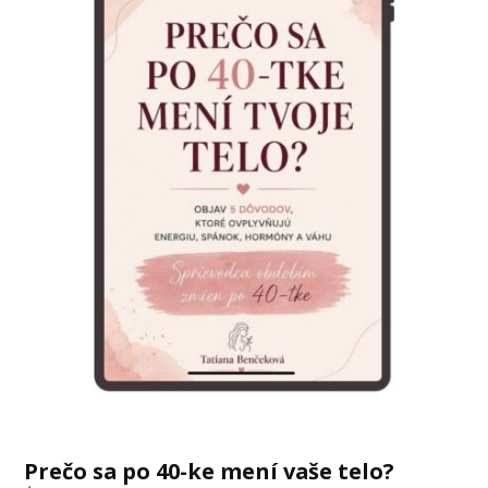
Prečo sa po 40-ke mení vaše telo?