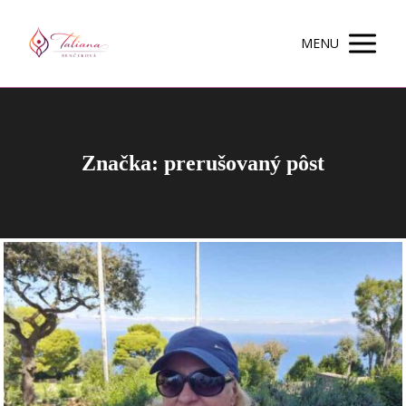
MENU
Značka: prerušovaný pôst