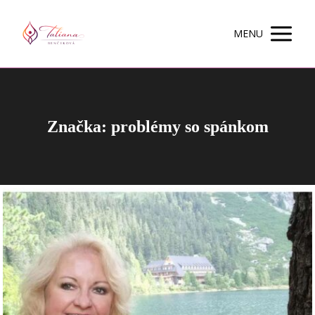
MENU
Značka: problémy so spánkom