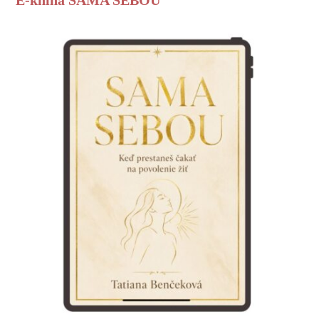
E-kniha SAMA SEBOU