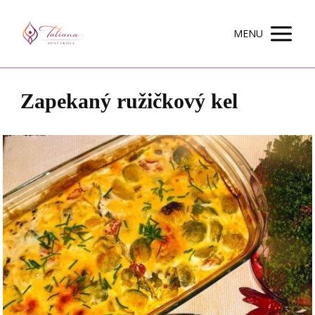
MENU
Zapekaný ružičkový kel